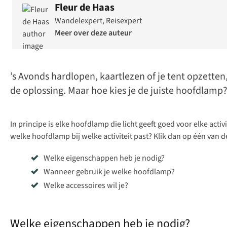
Fleur de Haas
Wandelexpert, Reisexpert
Meer over deze auteur
’s Avonds hardlopen, kaartlezen of je tent opzetten, 
de oplossing. Maar hoe kies je de juiste hoofdlamp?
In principe is elke hoofdlamp die licht geeft goed voor elke activ
welke hoofdlamp bij welke activiteit past? Klik dan op één van 
Welke eigenschappen heb je nodig?
Wanneer gebruik je welke hoofdlamp?
Welke accessoires wil je?
Welke eigenschappen heb je nodig?