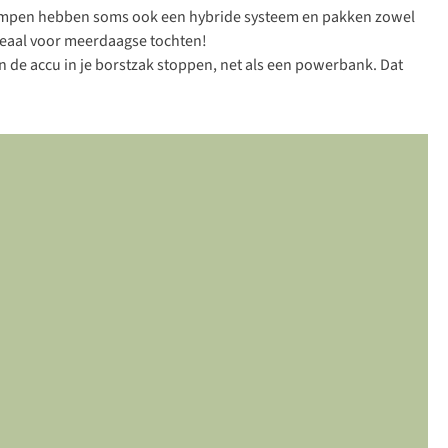
dlampen hebben soms ook een hybride systeem en pakken zowel
. Ideaal voor meerdaagse tochten!
de accu in je borstzak stoppen, net als een powerbank. Dat