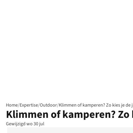
Home
/
Expertise
/
Outdoor
/
Klimmen of kamperen? Zo kies je de 
Klimmen of kamperen? Zo k
Gewijzigd wo 30 jul