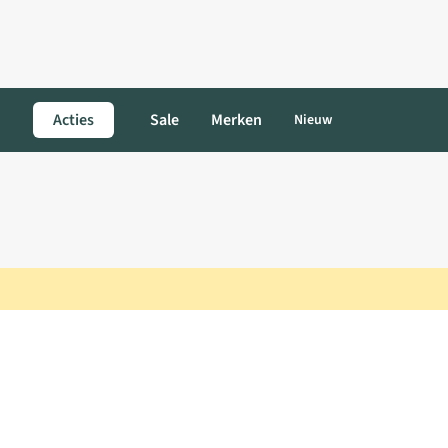
Acties
Sale
Merken
Nieuw