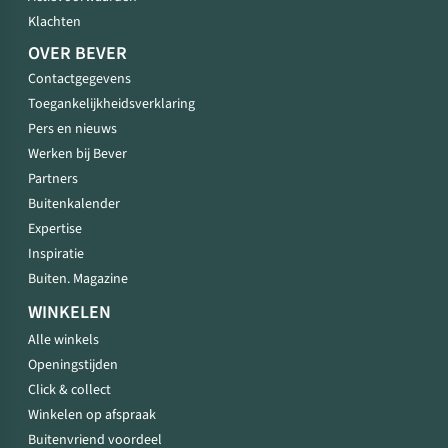
Klachten
OVER BEVER
Contactgegevens
Toegankelijkheidsverklaring
Pers en nieuws
Werken bij Bever
Partners
Buitenkalender
Expertise
Inspiratie
Buiten. Magazine
WINKELEN
Alle winkels
Openingstijden
Click & collect
Winkelen op afspraak
Buitenvriend voordeel