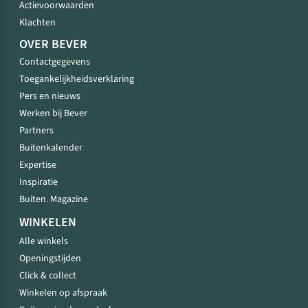
Actievoorwaarden
Klachten
OVER BEVER
Contactgegevens
Toegankelijkheidsverklaring
Pers en nieuws
Werken bij Bever
Partners
Buitenkalender
Expertise
Inspiratie
Buiten. Magazine
WINKELEN
Alle winkels
Openingstijden
Click & collect
Winkelen op afspraak