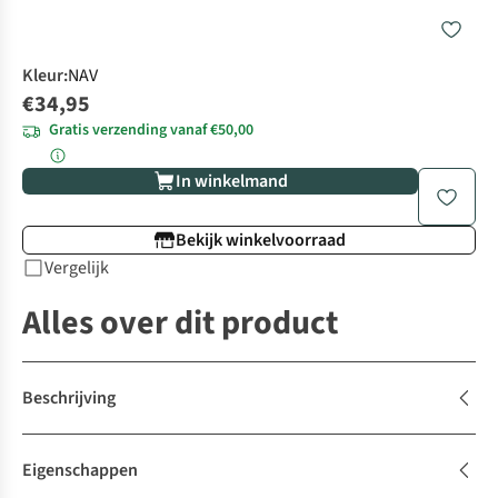
Kleur
:
NAV
€34,95
Gratis verzending vanaf €50,00
In winkelmand
Bekijk winkelvoorraad
Vergelijk
Alles over dit product
Beschrijving
Eigenschappen