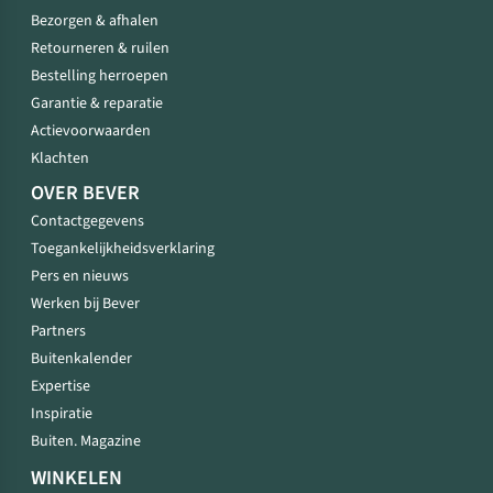
Bezorgen & afhalen
Retourneren & ruilen
Bestelling herroepen
Garantie & reparatie
Actievoorwaarden
Klachten
OVER BEVER
Contactgegevens
Toegankelijkheidsverklaring
Pers en nieuws
Werken bij Bever
Partners
Buitenkalender
Expertise
Inspiratie
Buiten. Magazine
WINKELEN