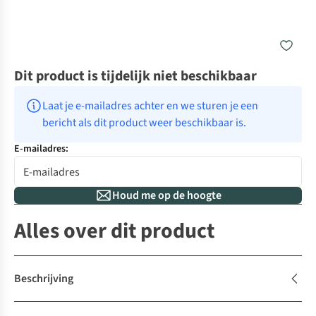
Dit product is tijdelijk niet beschikbaar
Laat je e-mailadres achter en we sturen je een 
bericht als dit product weer beschikbaar is.
E-mailadres:
Houd me op de hoogte
Alles over dit product
Beschrijving