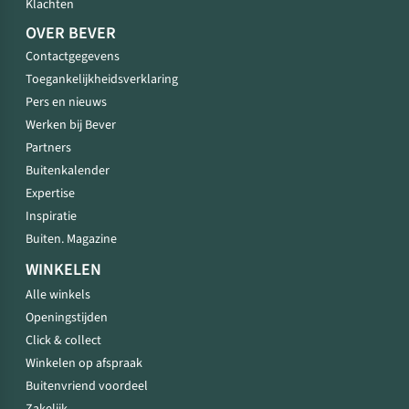
Klachten
OVER BEVER
Contactgegevens
Toegankelijkheidsverklaring
Pers en nieuws
Werken bij Bever
Partners
Buitenkalender
Expertise
Inspiratie
Buiten. Magazine
WINKELEN
Alle winkels
Openingstijden
Click & collect
Winkelen op afspraak
Buitenvriend voordeel