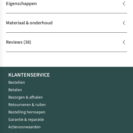
Eigenschappen
Materiaal & onderhoud
Reviews
(38)
KLANTENSERVICE
Bestellen
Betalen
Bezorgen & afhalen
Retourneren & ruilen
Bestelling herroepen
Garantie & reparatie
Actievoorwaarden