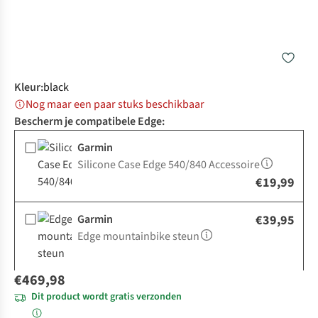
Kleur
:
black
Nog maar een paar stuks beschikbaar
Bescherm je compatibele Edge:
Garmin
Silicone Case Edge 540/840 Accessoire
€19,99
Garmin
€39,95
Edge mountainbike steun
€469,98
Dit product wordt gratis verzonden