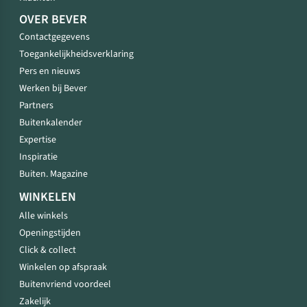
OVER BEVER
Contactgegevens
Toegankelijkheidsverklaring
Pers en nieuws
Werken bij Bever
Partners
Buitenkalender
Expertise
Inspiratie
Buiten. Magazine
WINKELEN
Alle winkels
Openingstijden
Click & collect
Winkelen op afspraak
Buitenvriend voordeel
Zakelijk