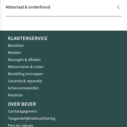
Materiaal & onderhoud
KLANTENSERVICE
Bestellen
Betalen
Bezorgen & afhalen
Retourneren & ruilen
Bestelling herroepen
Garantie & reparatie
Actievoorwaarden
Klachten
OVER BEVER
Contactgegevens
Toegankelijkheidsverklaring
Pers en nieuws