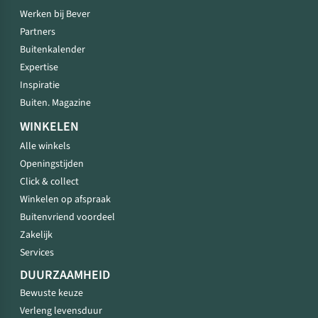
Werken bij Bever
Partners
Buitenkalender
Expertise
Inspiratie
Buiten. Magazine
WINKELEN
Alle winkels
Openingstijden
Click & collect
Winkelen op afspraak
Buitenvriend voordeel
Zakelijk
Services
DUURZAAMHEID
Bewuste keuze
Verleng levensduur