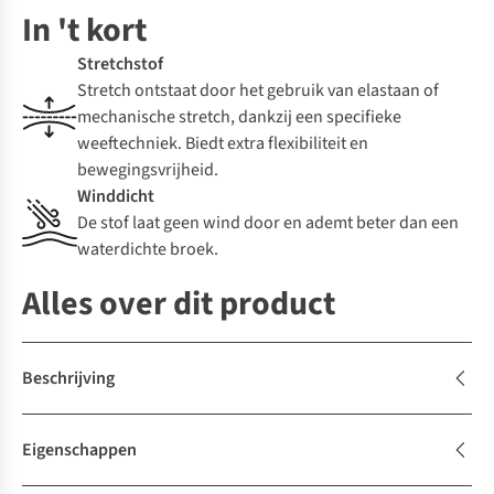
In 't kort
Stretchstof
Stretch ontstaat door het gebruik van elastaan of
mechanische stretch, dankzij een specifieke
weeftechniek. Biedt extra flexibiliteit en
bewegingsvrijheid.
Winddicht
De stof laat geen wind door en ademt beter dan een
waterdichte broek.
Alles over dit product
Beschrijving
Eigenschappen