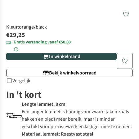
Kleur
:
orange/black
€29,25
Gratis verzending vanaf €50,00
In winkelmand
Bekijk winkelvoorraad
Vergelijk
In 't kort
Lengte lemmet: 8 cm
Een langer lemmet is handig voor zware taken zoals
hakken en biedt meer bereik, maar is minder
geschikt voor precisiewerk en lastiger mee te nemen.
Materiaal lemmet: Roestvast staal