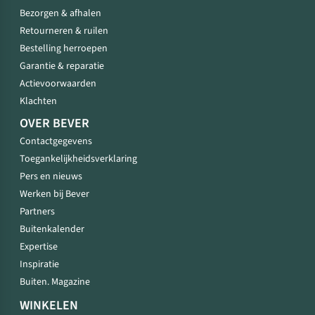
Bezorgen & afhalen
Retourneren & ruilen
Bestelling herroepen
Garantie & reparatie
Actievoorwaarden
Klachten
OVER BEVER
Contactgegevens
Toegankelijkheidsverklaring
Pers en nieuws
Werken bij Bever
Partners
Buitenkalender
Expertise
Inspiratie
Buiten. Magazine
WINKELEN