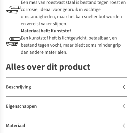
Een mes van roestvast staal is bestand tegen roest en
corrosie, ideaal voor gebruik in vochtige
omstandigheden, maar het kan sneller bot worden
en vereist vaker slijpen.
Materiaal heft: Kunststof
Een kunststof heft is lichtgewicht, betaalbaar, en
bestand tegen vocht, maar biedt soms minder grip
dan andere materialen.
Alles over dit product
Beschrijving
Eigenschappen
Materiaal