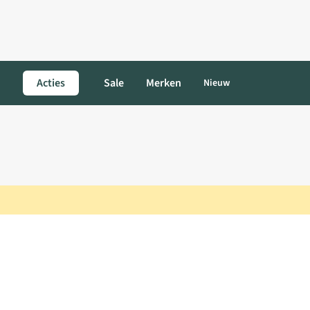
Acties
Sale
Merken
Nieuw