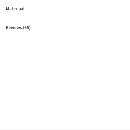
Materiaal
Reviews
(65)