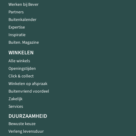
Werken bij Bever
Partners
Buitenkalender
Expertise
Inspiratie
Buiten. Magazine
WINKELEN
Alle winkels
Openingstijden
Click & collect
Winkelen op afspraak
Buitenvriend voordeel
Zakelijk
Services
DUURZAAMHEID
Bewuste keuze
Verleng levensduur