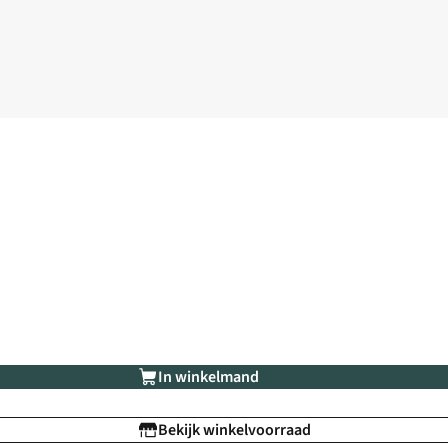
In winkelmand
Bekijk winkelvoorraad