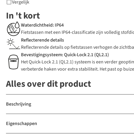
Vergelijk
In 't kort
Waterdichtheid: IP64
Fietstassen met een IP64-classificatie zijn volledig sto
Reflecterende details
Reflecterende details op fietstassen verhogen de zichtba
Bevestigingsysteem: Quick-Lock 2.1 (QL2.1)
Het Quick-Lock 2.1 (QL2.1) systeem is een verder geopti
verbeterde haken voor extra stabiliteit. Het past op bui
Alles over dit product
Beschrijving
Eigenschappen