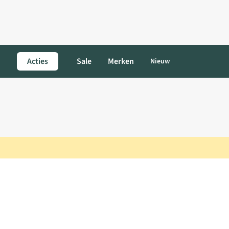
Acties
Sale
Merken
Nieuw