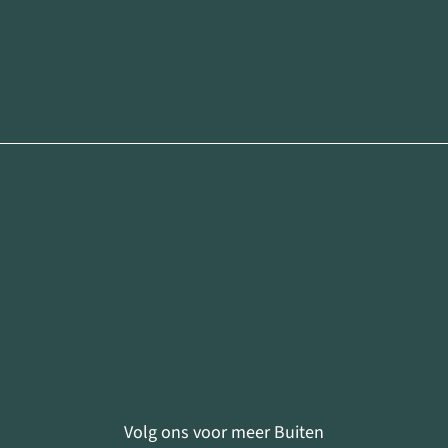
Volg ons voor meer Buiten