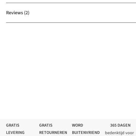
Reviews
(2)
GRATIS
GRATIS
WORD
365 DAGEN
LEVERING
RETOURNEREN
BUITENVRIEND
bedenktijd voor