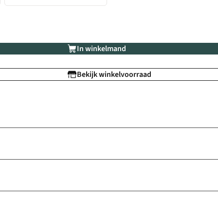
In winkelmand
Bekijk winkelvoorraad