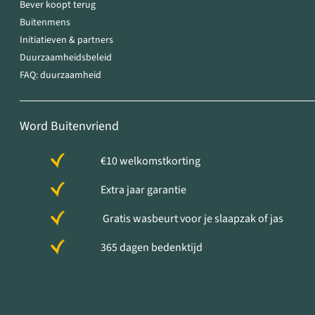
Bever koopt terug
Buitenmens
Initiatieven & partners
Duurzaamheidsbeleid
FAQ: duurzaamheid
Word Buitenvriend
€10 welkomstkorting
Extra jaar garantie
Gratis wasbeurt voor je slaapzak of jas
365 dagen bedenktijd