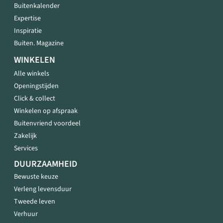
Buitenkalender
Expertise
Inspiratie
Buiten. Magazine
WINKELEN
Alle winkels
Openingstijden
Click & collect
Winkelen op afspraak
Buitenvriend voordeel
Zakelijk
Services
DUURZAAMHEID
Bewuste keuze
Verleng levensduur
Tweede leven
Verhuur