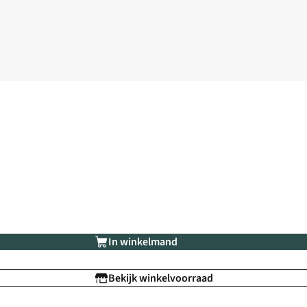
In winkelmand
Bekijk winkelvoorraad