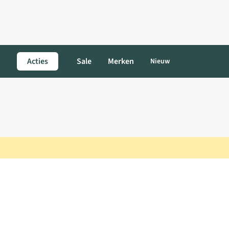
Acties
Sale
Merken
Nieuw