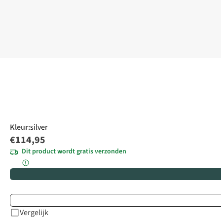
Kleur
:
silver
€114,95
Dit product wordt gratis verzonden
Vergelijk