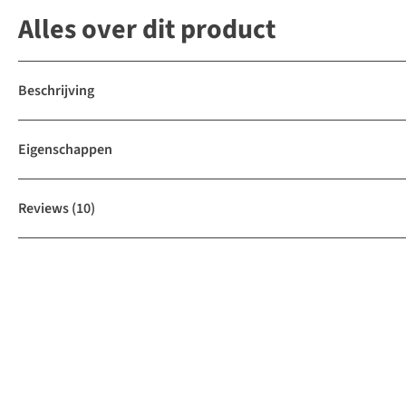
Alles over dit product
Beschrijving
Eigenschappen
Reviews
(10)