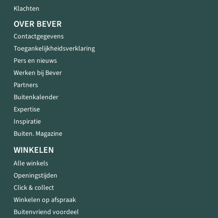
Klachten
OVER BEVER
Contactgegevens
Toegankelijkheidsverklaring
Pers en nieuws
Werken bij Bever
Partners
Buitenkalender
Expertise
Inspiratie
Buiten. Magazine
WINKELEN
Alle winkels
Openingstijden
Click & collect
Winkelen op afspraak
Buitenvriend voordeel