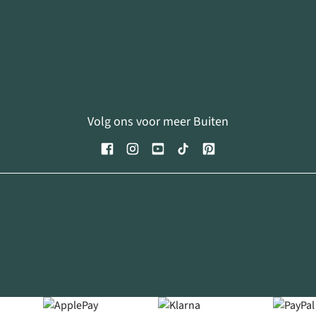
Volg ons voor meer Buiten