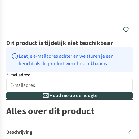
Dit product is tijdelijk niet beschikbaar
Laat je e-mailadres achter en we sturen je een 
bericht als dit product weer beschikbaar is.
E-mailadres:
Houd me op de hoogte
Alles over dit product
Beschrijving