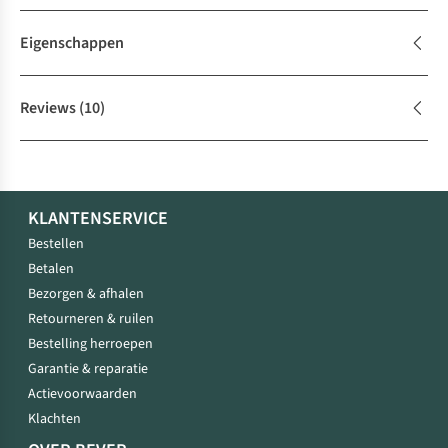
Eigenschappen
Reviews
(10)
KLANTENSERVICE
Bestellen
Betalen
Bezorgen & afhalen
Retourneren & ruilen
Bestelling herroepen
Garantie & reparatie
Actievoorwaarden
Klachten