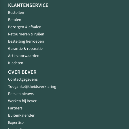
KLANTENSERVICE
Bestellen
Betalen
Bezorgen & afhalen
Retourneren & ruilen
Bestelling herroepen
Garantie & reparatie
Actievoorwaarden
Klachten
OVER BEVER
Contactgegevens
Toegankelijkheidsverklaring
Pers en nieuws
Werken bij Bever
Partners
Buitenkalender
Expertise