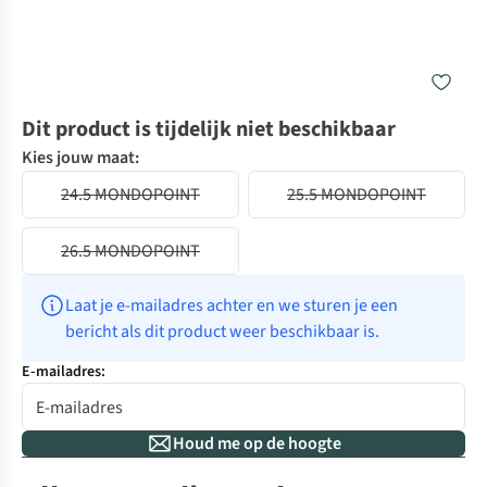
Dit product is tijdelijk niet beschikbaar
Kies jouw maat:
24.5 MONDOPOINT
25.5 MONDOPOINT
26.5 MONDOPOINT
Laat je e-mailadres achter en we sturen je een 
bericht als dit product weer beschikbaar is.
E-mailadres:
Houd me op de hoogte