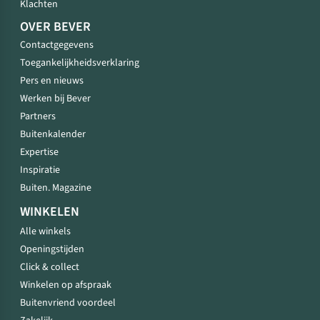
Klachten
OVER BEVER
Contactgegevens
Toegankelijkheidsverklaring
Pers en nieuws
Werken bij Bever
Partners
Buitenkalender
Expertise
Inspiratie
Buiten. Magazine
WINKELEN
Alle winkels
Openingstijden
Click & collect
Winkelen op afspraak
Buitenvriend voordeel