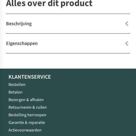
Alles over dit product
Beschrijving
Eigenschappen
KLANTENSERVICE
Bestellen
Betalen
Bezorgen & afhalen
Retourneren & ruilen
Bestelling herroepen
Garantie & reparatie
Actievoorwaarden