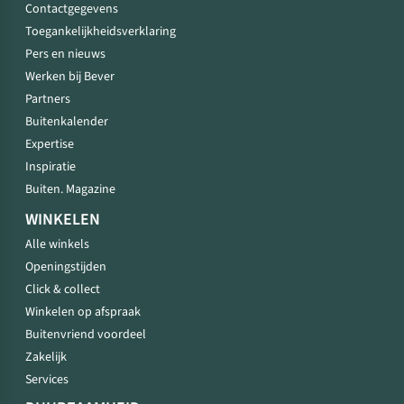
Contactgegevens
Toegankelijkheidsverklaring
Pers en nieuws
Werken bij Bever
Partners
Buitenkalender
Expertise
Inspiratie
Buiten. Magazine
WINKELEN
Alle winkels
Openingstijden
Click & collect
Winkelen op afspraak
Buitenvriend voordeel
Zakelijk
Services