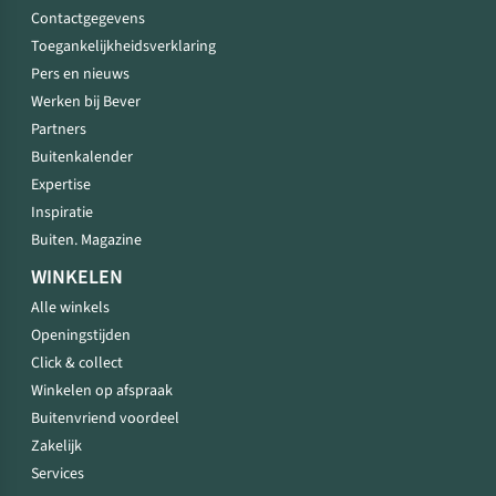
Contactgegevens
Toegankelijkheidsverklaring
Pers en nieuws
Werken bij Bever
Partners
Buitenkalender
Expertise
Inspiratie
Buiten. Magazine
WINKELEN
Alle winkels
Openingstijden
Click & collect
Winkelen op afspraak
Buitenvriend voordeel
Zakelijk
Services