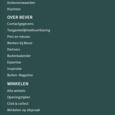
Actievoorwaarden
Klachten
OVER BEVER
Contactgegevens
Toegankelijkheidsverklaring
Pers en nieuws
Werken bij Bever
Partners
Buitenkalender
Expertise
Inspiratie
Buiten. Magazine
WINKELEN
Alle winkels
Openingstijden
Click & collect
Winkelen op afspraak