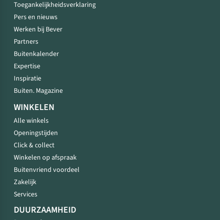
Toegankelijkheidsverklaring
Pers en nieuws
Werken bij Bever
Partners
Buitenkalender
Expertise
Inspiratie
Buiten. Magazine
WINKELEN
Alle winkels
Openingstijden
Click & collect
Winkelen op afspraak
Buitenvriend voordeel
Zakelijk
Services
DUURZAAMHEID