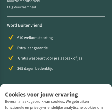
Duurzaamheidsbeleid
FAQ: duurzaamheid
Word Buitenvriend
€10 welkomstkorting
Extra jaar garantie
Gratis wasbeurt voor je slaapzak of jas
365 dagen bedenktijd
Volg ons voor meer Buiten
Cookies voor jouw ervaring
Bever.nl maakt gebruik van cookies. We gebruiken
functionele en privacy-vriendelijke analytische cookies om