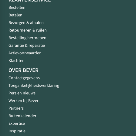
Bestellen
Betalen
Bezorgen & afhalen
Retourneren & ruilen
Bestelling herroepen
Garantie & reparatie
Actievoorwaarden
Klachten
OVER BEVER
Contactgegevens
Toegankelijkheidsverklaring
Pers en nieuws
Werken bij Bever
Partners
Buitenkalender
Expertise
Inspiratie