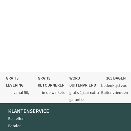
GRATIS
GRATIS
WORD
365 DAGEN
LEVERING
RETOURNEREN
BUITENVRIEND
bedenktijd voor
vanaf 50,-
in de winkels
gratis 1 jaar extra
Buitenvrienden
garantie
KLANTENSERVICE
Bestellen
Betalen