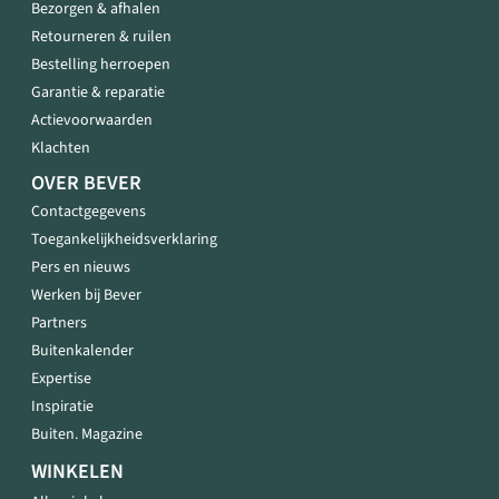
Bezorgen & afhalen
Retourneren & ruilen
Bestelling herroepen
Garantie & reparatie
Actievoorwaarden
Klachten
OVER BEVER
Contactgegevens
Toegankelijkheidsverklaring
Pers en nieuws
Werken bij Bever
Partners
Buitenkalender
Expertise
Inspiratie
Buiten. Magazine
WINKELEN