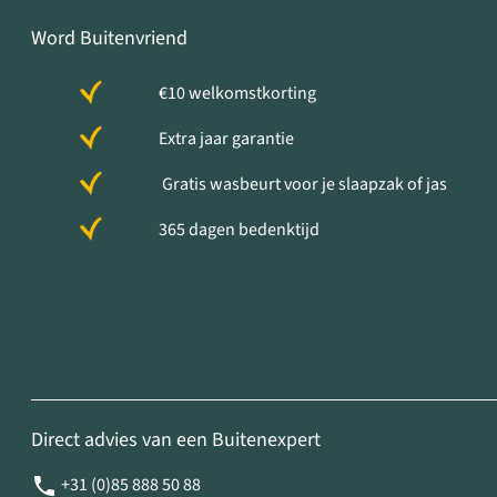
Word Buitenvriend
€10 welkomstkorting
Extra jaar garantie
Gratis wasbeurt voor je slaapzak of jas
365 dagen bedenktijd
Direct advies van een Buitenexpert
+31 (0)85 888 50 88