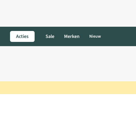
Acties
Sale
Merken
Nieuw