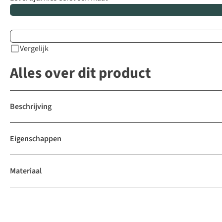
Vergelijk
Alles over dit product
Beschrijving
Eigenschappen
Materiaal