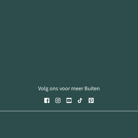
Volg ons voor meer Buiten