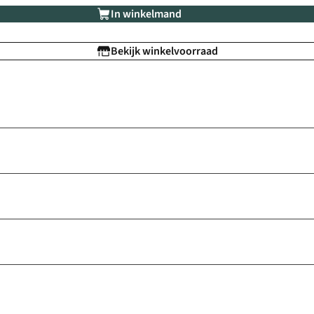
In winkelmand
Bekijk winkelvoorraad