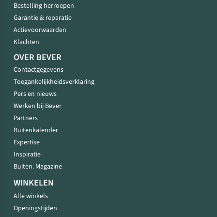
Bestelling herroepen
Garantie & reparatie
Actievoorwaarden
Klachten
OVER BEVER
Contactgegevens
Toegankelijkheidsverklaring
Pers en nieuws
Werken bij Bever
Partners
Buitenkalender
Expertise
Inspiratie
Buiten. Magazine
WINKELEN
Alle winkels
Openingstijden