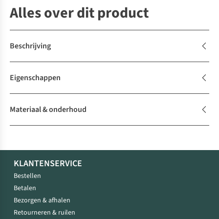
Alles over dit product
Beschrijving
Eigenschappen
Materiaal & onderhoud
KLANTENSERVICE
Bestellen
Betalen
Bezorgen & afhalen
Retourneren & ruilen