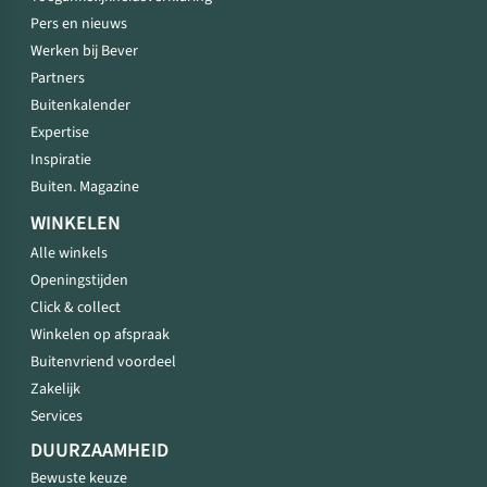
Pers en nieuws
Werken bij Bever
Partners
Buitenkalender
Expertise
Inspiratie
Buiten. Magazine
WINKELEN
Alle winkels
Openingstijden
Click & collect
Winkelen op afspraak
Buitenvriend voordeel
Zakelijk
Services
DUURZAAMHEID
Bewuste keuze