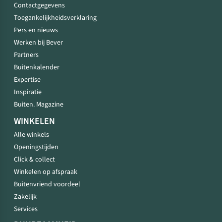
Contactgegevens
Toegankelijkheidsverklaring
Pers en nieuws
Werken bij Bever
Partners
Buitenkalender
Expertise
Inspiratie
Buiten. Magazine
WINKELEN
Alle winkels
Openingstijden
Click & collect
Winkelen op afspraak
Buitenvriend voordeel
Zakelijk
Services