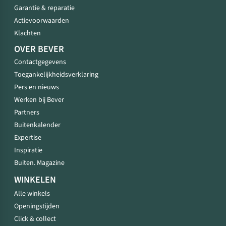
Garantie & reparatie
Actievoorwaarden
Klachten
OVER BEVER
Contactgegevens
Toegankelijkheidsverklaring
Pers en nieuws
Werken bij Bever
Partners
Buitenkalender
Expertise
Inspiratie
Buiten. Magazine
WINKELEN
Alle winkels
Openingstijden
Click & collect