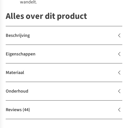
wandelt.
Alles over dit product
Beschrijving
Eigenschappen
Materiaal
Onderhoud
Reviews
(44)