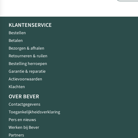
KLANTENSERVICE
Bestellen
Betalen
Bezorgen & afhalen
Retourneren & ruilen
Bestelling herroepen
Garantie & reparatie
Actievoorwaarden
Klachten
OVER BEVER
Contactgegevens
Toegankelijkheidsverklaring
Pers en nieuws
Werken bij Bever
Partners