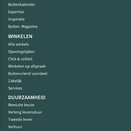
Buitenkalender
Expertise
Inspiratie
Buiten. Magazine
WINKELEN
Alle winkels
Openingstijden
Click & collect
Winkelen op afspraak
Buitenvriend voordeel
Zakelijk
Services
DUURZAAMHEID
Bewuste keuze
Verleng levensduur
Tweede leven
Verhuur