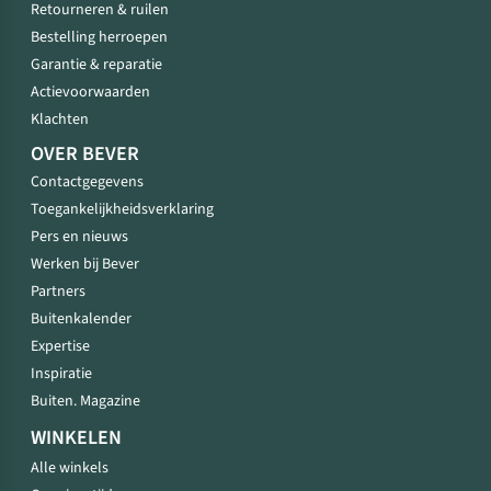
Retourneren & ruilen
Bestelling herroepen
Garantie & reparatie
Actievoorwaarden
Klachten
OVER BEVER
Contactgegevens
Toegankelijkheidsverklaring
Pers en nieuws
Werken bij Bever
Partners
Buitenkalender
Expertise
Inspiratie
Buiten. Magazine
WINKELEN
Alle winkels