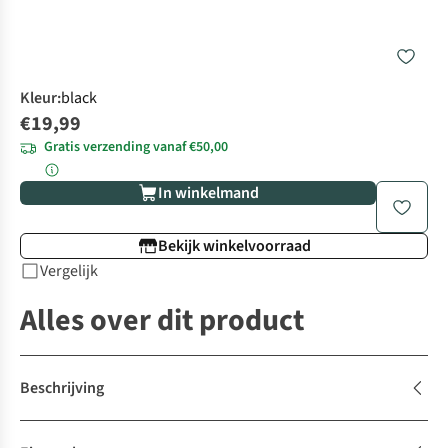
Kleur
:
black
€19,99
Gratis verzending vanaf €50,00
In winkelmand
Bekijk winkelvoorraad
Vergelijk
Alles over dit product
Beschrijving