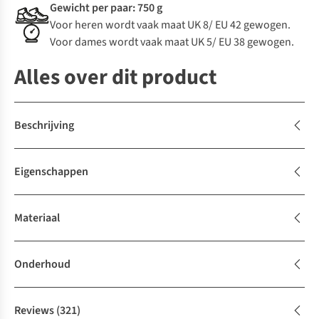
Gewicht per paar: 750 g
Voor heren wordt vaak maat UK 8/ EU 42 gewogen.
Voor dames wordt vaak maat UK 5/ EU 38 gewogen.
Alles over dit product
Beschrijving
Eigenschappen
Materiaal
Onderhoud
Reviews
(321)