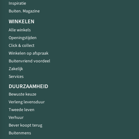
Inspiratie
Buiten. Magazine
WINKELEN
Alle winkels
Openingstijden
Click & collect
Winkelen op afspraak
Buitenvriend voordeel
Zakelijk
Services
DUURZAAMHEID
Bewuste keuze
Verleng levensduur
Tweede leven
Verhuur
Bever koopt terug
Buitenmens