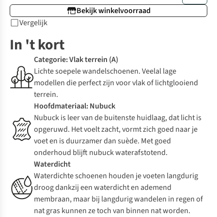
Bekijk winkelvoorraad
Vergelijk
In 't kort
Categorie: Vlak terrein (A)
Lichte soepele wandelschoenen. Veelal lage
modellen die perfect zijn voor vlak of lichtglooiend
terrein.
Hoofdmateriaal: Nubuck
Nubuck is leer van de buitenste huidlaag, dat licht is
opgeruwd. Het voelt zacht, vormt zich goed naar je
voet en is duurzamer dan suède. Met goed
onderhoud blijft nubuck waterafstotend.
Waterdicht
Waterdichte schoenen houden je voeten langdurig
droog dankzij een waterdicht en ademend
membraan, maar bij langdurig wandelen in regen of
nat gras kunnen ze toch van binnen nat worden.