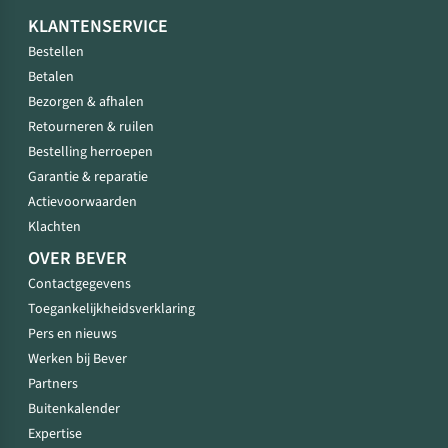
KLANTENSERVICE
Bestellen
Betalen
Bezorgen & afhalen
Retourneren & ruilen
Bestelling herroepen
Garantie & reparatie
Actievoorwaarden
Klachten
OVER BEVER
Contactgegevens
Toegankelijkheidsverklaring
Pers en nieuws
Werken bij Bever
Partners
Buitenkalender
Expertise