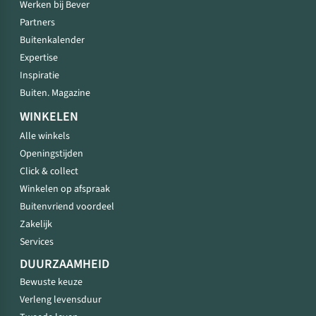
Werken bij Bever
Partners
Buitenkalender
Expertise
Inspiratie
Buiten. Magazine
WINKELEN
Alle winkels
Openingstijden
Click & collect
Winkelen op afspraak
Buitenvriend voordeel
Zakelijk
Services
DUURZAAMHEID
Bewuste keuze
Verleng levensduur