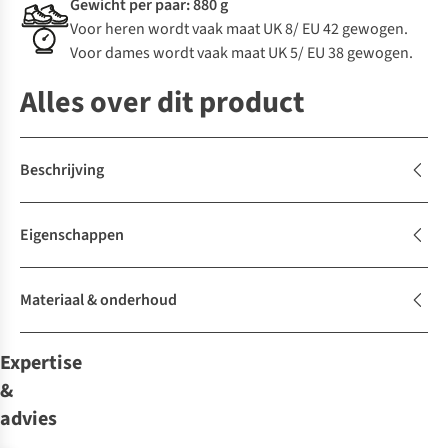
Gewicht per paar: 880 g
Voor heren wordt vaak maat UK 8/ EU 42 gewogen.
Voor dames wordt vaak maat UK 5/ EU 38 gewogen.
Alles over dit product
Beschrijving
Eigenschappen
Materiaal & onderhoud
Expertise
&
advies