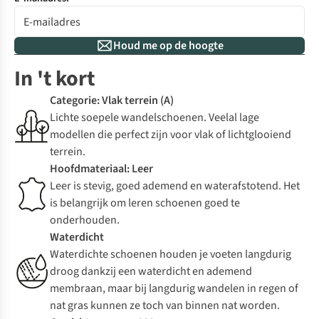
Houd me op de hoogte
In 't kort
Categorie: Vlak terrein (A)
Lichte soepele wandelschoenen. Veelal lage
modellen die perfect zijn voor vlak of lichtglooiend
terrein.
Hoofdmateriaal: Leer
Leer is stevig, goed ademend en waterafstotend. Het
is belangrijk om leren schoenen goed te
onderhouden.
Waterdicht
Waterdichte schoenen houden je voeten langdurig
droog dankzij een waterdicht en ademend
membraan, maar bij langdurig wandelen in regen of
nat gras kunnen ze toch van binnen nat worden.