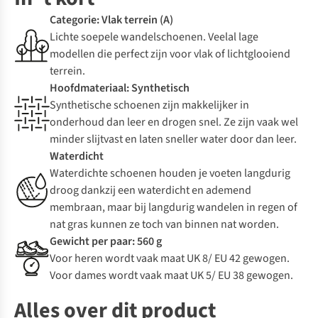
Categorie: Vlak terrein (A)
Lichte soepele wandelschoenen. Veelal lage
modellen die perfect zijn voor vlak of lichtglooiend
terrein.
Hoofdmateriaal: Synthetisch
Synthetische schoenen zijn makkelijker in
onderhoud dan leer en drogen snel. Ze zijn vaak wel
minder slijtvast en laten sneller water door dan leer.
Waterdicht
Waterdichte schoenen houden je voeten langdurig
droog dankzij een waterdicht en ademend
membraan, maar bij langdurig wandelen in regen of
nat gras kunnen ze toch van binnen nat worden.
Gewicht per paar: 560 g
Voor heren wordt vaak maat UK 8/ EU 42 gewogen.
Voor dames wordt vaak maat UK 5/ EU 38 gewogen.
Alles over dit product