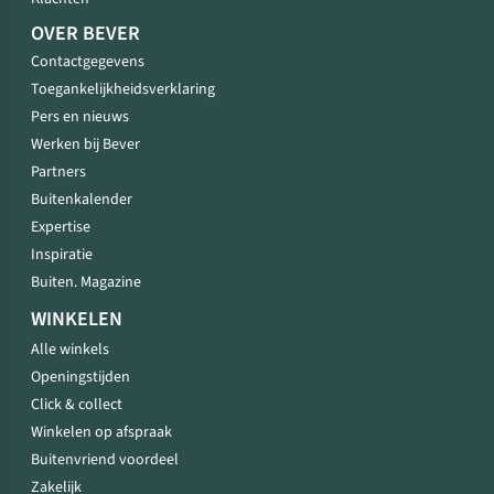
OVER BEVER
Contactgegevens
Toegankelijkheidsverklaring
Pers en nieuws
Werken bij Bever
Partners
Buitenkalender
Expertise
Inspiratie
Buiten. Magazine
WINKELEN
Alle winkels
Openingstijden
Click & collect
Winkelen op afspraak
Buitenvriend voordeel
Zakelijk