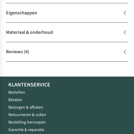
Eigenschappen
Materiaal & onderhoud
Reviews
(4)
KLANTENSERVICE
Bestellen
Betalen
Bezorgen & afhalen
Retourneren & ruilen
Bestelling herroepen
Garantie & reparatie