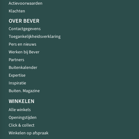
Actievoorwaarden
Klachten
OVER BEVER
Contactgegevens
Toegankelijkheidsverklaring
Pers en nieuws
Werken bij Bever
Partners
Buitenkalender
Expertise
Inspiratie
Buiten. Magazine
WINKELEN
Alle winkels
Openingstijden
Click & collect
Winkelen op afspraak