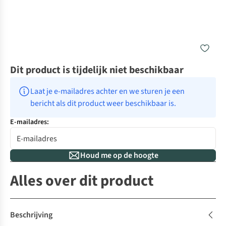
Dit product is tijdelijk niet beschikbaar
Laat je e-mailadres achter en we sturen je een 
bericht als dit product weer beschikbaar is.
E-mailadres:
Houd me op de hoogte
Alles over dit product
Beschrijving