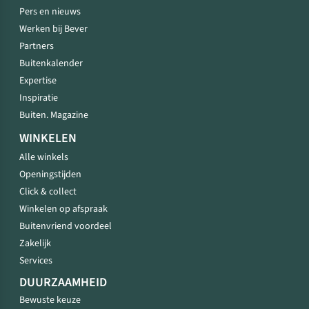
Pers en nieuws
Werken bij Bever
Partners
Buitenkalender
Expertise
Inspiratie
Buiten. Magazine
WINKELEN
Alle winkels
Openingstijden
Click & collect
Winkelen op afspraak
Buitenvriend voordeel
Zakelijk
Services
DUURZAAMHEID
Bewuste keuze