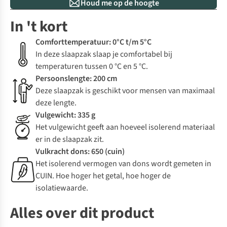
Houd me op de hoogte
In 't kort
Comforttemperatuur: 0°C t/m 5°C
In deze slaapzak slaap je comfortabel bij
temperaturen tussen 0 °C en 5 °C.
Persoonslengte: 200 cm
Deze slaapzak is geschikt voor mensen van maximaal
deze lengte.
Vulgewicht: 335 g
Het vulgewicht geeft aan hoeveel isolerend materiaal
er in de slaapzak zit.
Vulkracht dons: 650 (cuin)
Het isolerend vermogen van dons wordt gemeten in
CUIN. Hoe hoger het getal, hoe hoger de
isolatiewaarde.
Alles over dit product