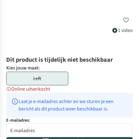
1 video
Dit product is tijdelijk niet beschikbaar
Kies jouw maat:
Left
Online uitverkocht
Laat je e-mailadres achter en we sturen je een 
bericht als dit product weer beschikbaar is.
E-mailadres: