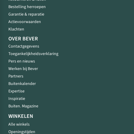
Bestelling herroepen
Garantie & reparatie
Actievoorwaarden
Klachten
OVER BEVER
Contactgegevens
Toegankelijkheidsverklaring
Pers en nieuws
Werken bij Bever
Partners
Buitenkalender
Expertise
Inspiratie
Buiten. Magazine
WINKELEN
Alle winkels
Openingstijden