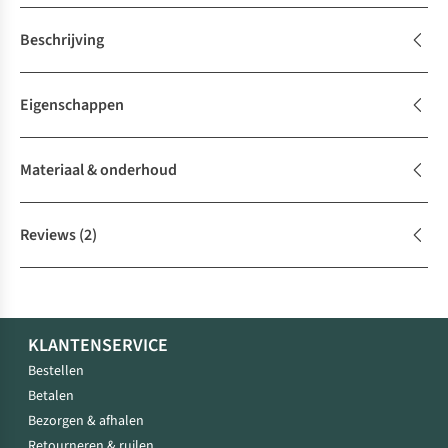
Beschrijving
Eigenschappen
Materiaal & onderhoud
Reviews
(2)
KLANTENSERVICE
Bestellen
Betalen
Bezorgen & afhalen
Retourneren & ruilen