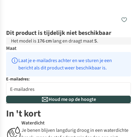
Dit product is tijdelijk niet beschikbaar
Het model is
176 cm
lang en draagt maat
S
.
Maat
Laat je e-mailadres achter en we sturen je een 
bericht als dit product weer beschikbaar is.
E-mailadres:
Houd me op de hoogte
In 't kort
Waterdicht
Je benen blijven langdurig droog in een waterdichte