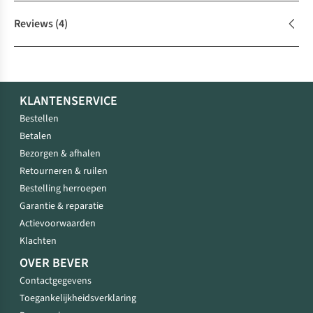
Reviews
(4)
KLANTENSERVICE
Bestellen
Betalen
Bezorgen & afhalen
Retourneren & ruilen
Bestelling herroepen
Garantie & reparatie
Actievoorwaarden
Klachten
OVER BEVER
Contactgegevens
Toegankelijkheidsverklaring