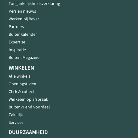
Toegankelijkheidsverklaring
Pers en nieuws
Werken bij Bever
Partners
Buitenkalender
Expertise
Inspiratie
Buiten. Magazine
WINKELEN
Alle winkels
Openingstijden
Click & collect
Winkelen op afspraak
Buitenvriend voordeel
Zakelijk
Services
DUURZAAMHEID