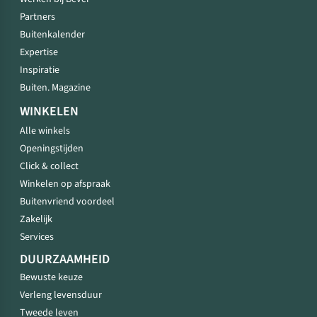
Partners
Buitenkalender
Expertise
Inspiratie
Buiten. Magazine
WINKELEN
Alle winkels
Openingstijden
Click & collect
Winkelen op afspraak
Buitenvriend voordeel
Zakelijk
Services
DUURZAAMHEID
Bewuste keuze
Verleng levensduur
Tweede leven