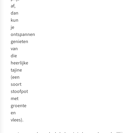
af,
dan
kun
je
ontspannen
genieten
van
die
heerlijke
tajine
(een
soort
stoofpot
met
groente
en
vlees).