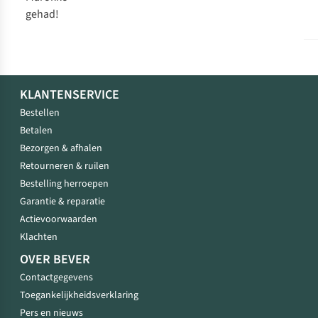
gehad!
KLANTENSERVICE
Bestellen
Betalen
Bezorgen & afhalen
Retourneren & ruilen
Bestelling herroepen
Garantie & reparatie
Actievoorwaarden
Klachten
OVER BEVER
Contactgegevens
Toegankelijkheidsverklaring
Pers en nieuws