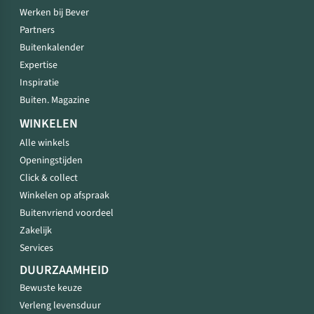
Werken bij Bever
Partners
Buitenkalender
Expertise
Inspiratie
Buiten. Magazine
WINKELEN
Alle winkels
Openingstijden
Click & collect
Winkelen op afspraak
Buitenvriend voordeel
Zakelijk
Services
DUURZAAMHEID
Bewuste keuze
Verleng levensduur