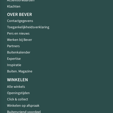
Actievoorwaarden
Klachten
OVER BEVER
Contactgegevens
Toegankelijkheidsverklaring
Pers en nieuws
Werken bij Bever
Partners
Buitenkalender
Expertise
Inspiratie
Buiten. Magazine
WINKELEN
Alle winkels
Openingstijden
Click & collect
Winkelen op afspraak
Buitenvriend voordeel