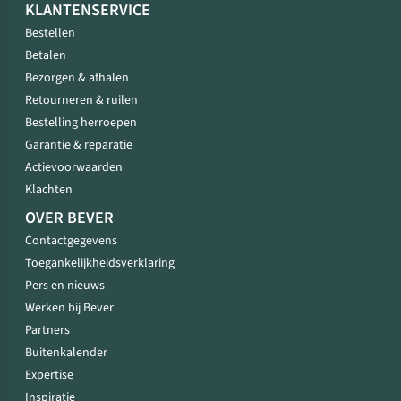
KLANTENSERVICE
Bestellen
Betalen
Bezorgen & afhalen
Retourneren & ruilen
Bestelling herroepen
Garantie & reparatie
Actievoorwaarden
Klachten
OVER BEVER
Contactgegevens
Toegankelijkheidsverklaring
Pers en nieuws
Werken bij Bever
Partners
Buitenkalender
Expertise
Inspiratie