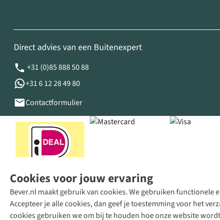
Direct advies van een Buitenexpert
+31 (0)85 888 50 88
+31 6 12 28 49 80
Contactformulier
Cookies voor jouw ervaring
Bever.nl maakt gebruik van cookies. We gebruiken functionele en
Accepteer je alle cookies, dan geef je toestemming voor het ve
cookies gebruiken we om bij te houden hoe onze website wordt 