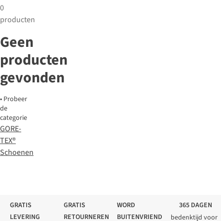
0
producten
Geen
producten
gevonden
•
Probeer
de
categorie
GORE-
TEX®
Schoenen
GRATIS
GRATIS
WORD
365 DAGEN
LEVERING
RETOURNEREN
BUITENVRIEND
bedenktijd voor