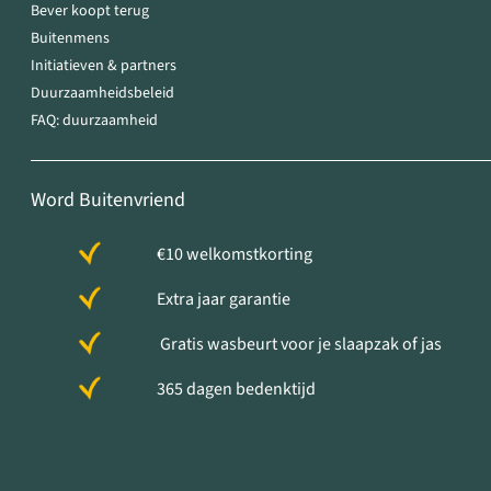
Bever koopt terug
Buitenmens
Initiatieven & partners
Duurzaamheidsbeleid
FAQ: duurzaamheid
Word Buitenvriend
€10 welkomstkorting
Extra jaar garantie
Gratis wasbeurt voor je slaapzak of jas
365 dagen bedenktijd