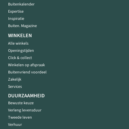
Buitenkalender
Expertise
Inspiratie
Buiten. Magazine
WINKELEN
Alle winkels
Openingstijden
Click & collect
Winkelen op afspraak
Buitenvriend voordeel
Zakelijk
Services
DUURZAAMHEID
Bewuste keuze
Verleng levensduur
Tweede leven
Verhuur