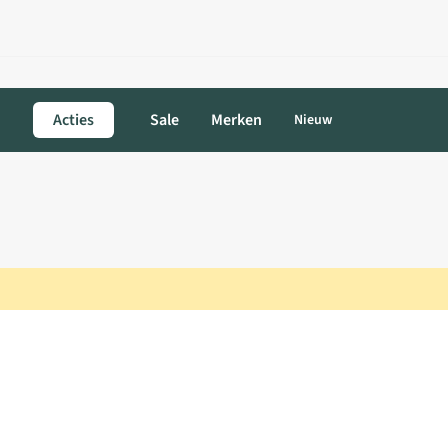
Acties
Sale
Merken
Nieuw