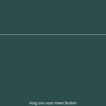
Volg ons voor meer Buiten