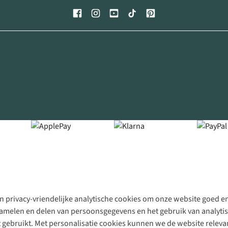
 privacy-vriendelijke analytische cookies om onze website goed en 
rzamelen en delen van persoonsgegevens en het gebruik van analytis
gebruikt. Met personalisatie cookies kunnen we de website releva