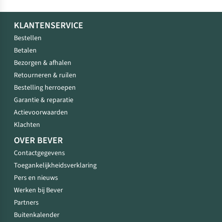
KLANTENSERVICE
Bestellen
Betalen
Bezorgen & afhalen
Retourneren & ruilen
Bestelling herroepen
Garantie & reparatie
Actievoorwaarden
Klachten
OVER BEVER
Contactgegevens
Toegankelijkheidsverklaring
Pers en nieuws
Werken bij Bever
Partners
Buitenkalender