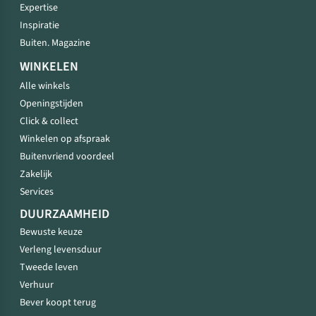
Expertise
Inspiratie
Buiten. Magazine
WINKELEN
Alle winkels
Openingstijden
Click & collect
Winkelen op afspraak
Buitenvriend voordeel
Zakelijk
Services
DUURZAAMHEID
Bewuste keuze
Verleng levensduur
Tweede leven
Verhuur
Bever koopt terug