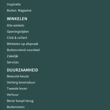
Inspiratie
Buiten. Magazine
WINKELEN
Alle winkels
Openingstijden
Click & collect
Winkelen op afspraak
Buitenvriend voordeel
Zakelijk
Services
DUURZAAMHEID
Bewuste keuze
Verleng levensduur
Tweede leven
Verhuur
Bever koopt terug
Buitenmens