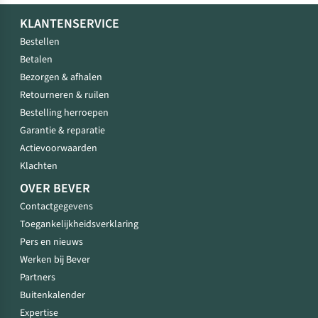
KLANTENSERVICE
Bestellen
Betalen
Bezorgen & afhalen
Retourneren & ruilen
Bestelling herroepen
Garantie & reparatie
Actievoorwaarden
Klachten
OVER BEVER
Contactgegevens
Toegankelijkheidsverklaring
Pers en nieuws
Werken bij Bever
Partners
Buitenkalender
Expertise