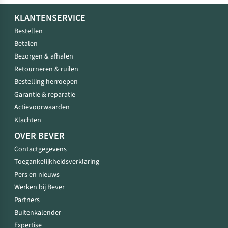
KLANTENSERVICE
Bestellen
Betalen
Bezorgen & afhalen
Retourneren & ruilen
Bestelling herroepen
Garantie & reparatie
Actievoorwaarden
Klachten
OVER BEVER
Contactgegevens
Toegankelijkheidsverklaring
Pers en nieuws
Werken bij Bever
Partners
Buitenkalender
Expertise