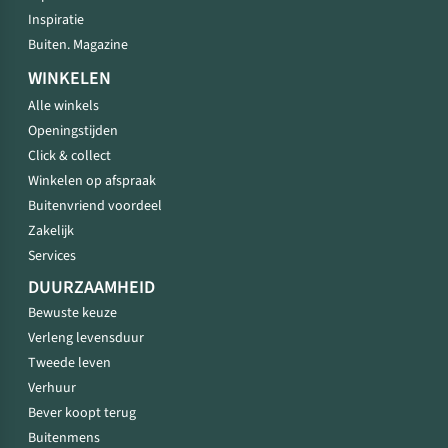
Inspiratie
Buiten. Magazine
WINKELEN
Alle winkels
Openingstijden
Click & collect
Winkelen op afspraak
Buitenvriend voordeel
Zakelijk
Services
DUURZAAMHEID
Bewuste keuze
Verleng levensduur
Tweede leven
Verhuur
Bever koopt terug
Buitenmens