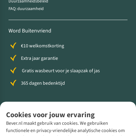
Duurzaamheidsbeleid
FAQ: duurzaamheid
Word Buitenvriend
€10 welkomstkorting
Extra jaar garantie
Gratis wasbeurt voor je slaapzak of jas
365 dagen bedenktijd
Volg ons voor meer Buiten
Cookies voor jouw ervaring
Bever.nl maakt gebruik van cookies. We gebruiken
functionele en privacy-vriendelijke analytische cookies om