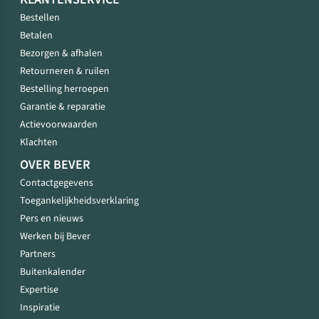
Bestellen
Betalen
Bezorgen & afhalen
Retourneren & ruilen
Bestelling herroepen
Garantie & reparatie
Actievoorwaarden
Klachten
OVER BEVER
Contactgegevens
Toegankelijkheidsverklaring
Pers en nieuws
Werken bij Bever
Partners
Buitenkalender
Expertise
Inspiratie