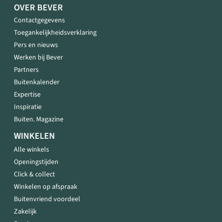
OVER BEVER
Contactgegevens
Toegankelijkheidsverklaring
Pers en nieuws
Werken bij Bever
Partners
Buitenkalender
Expertise
Inspiratie
Buiten. Magazine
WINKELEN
Alle winkels
Openingstijden
Click & collect
Winkelen op afspraak
Buitenvriend voordeel
Zakelijk