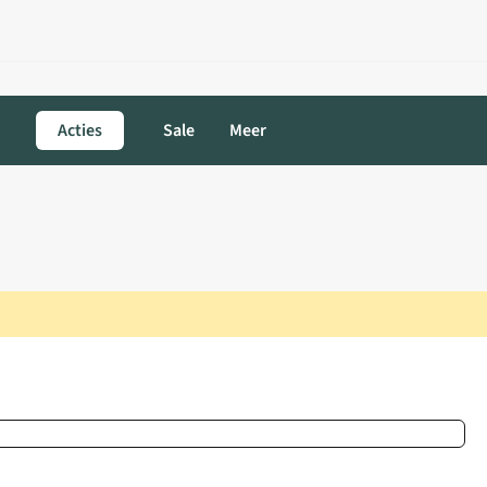
Acties
Sale
Meer