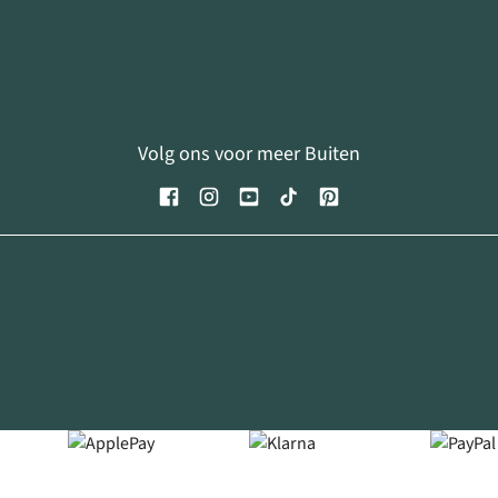
Volg ons voor meer Buiten