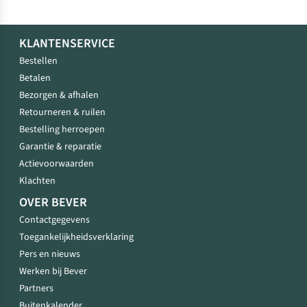
KLANTENSERVICE
Bestellen
Betalen
Bezorgen & afhalen
Retourneren & ruilen
Bestelling herroepen
Garantie & reparatie
Actievoorwaarden
Klachten
OVER BEVER
Contactgegevens
Toegankelijkheidsverklaring
Pers en nieuws
Werken bij Bever
Partners
Buitenkalender