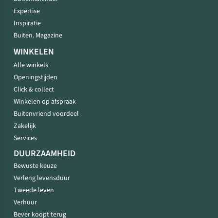
Expertise
Inspiratie
Buiten. Magazine
WINKELEN
Alle winkels
Openingstijden
Click & collect
Winkelen op afspraak
Buitenvriend voordeel
Zakelijk
Services
DUURZAAMHEID
Bewuste keuze
Verleng levensduur
Tweede leven
Verhuur
Bever koopt terug