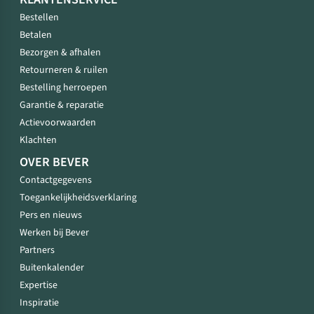
Bestellen
Betalen
Bezorgen & afhalen
Retourneren & ruilen
Bestelling herroepen
Garantie & reparatie
Actievoorwaarden
Klachten
OVER BEVER
Contactgegevens
Toegankelijkheidsverklaring
Pers en nieuws
Werken bij Bever
Partners
Buitenkalender
Expertise
Inspiratie