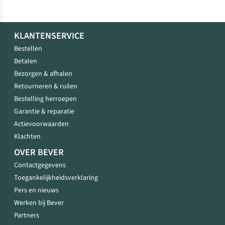
KLANTENSERVICE
Bestellen
Betalen
Bezorgen & afhalen
Retourneren & ruilen
Bestelling herroepen
Garantie & reparatie
Actievoorwaarden
Klachten
OVER BEVER
Contactgegevens
Toegankelijkheidsverklaring
Pers en nieuws
Werken bij Bever
Partners