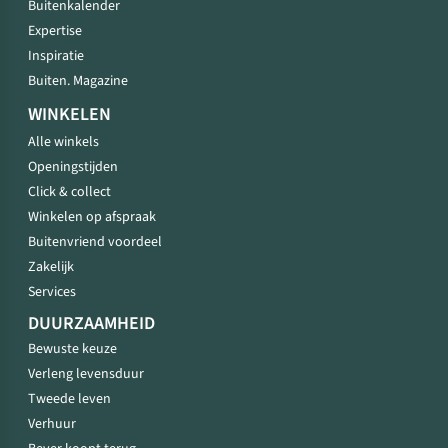
Buitenkalender
Expertise
Inspiratie
Buiten. Magazine
WINKELEN
Alle winkels
Openingstijden
Click & collect
Winkelen op afspraak
Buitenvriend voordeel
Zakelijk
Services
DUURZAAMHEID
Bewuste keuze
Verleng levensduur
Tweede leven
Verhuur