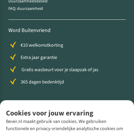
Duurzaamheidsbeleid
FAQ: duurzaamheid
Word Buitenvriend
€10 welkomstkorting
Extra jaar garantie
Gratis wasbeurt voor je slaapzak of jas
365 dagen bedenktijd
Volg ons voor meer Buiten
Cookies voor jouw ervaring
Bever.nl maakt gebruik van cookies. We gebruiken
functionele en privacy-vriendelijke analytische cookies om