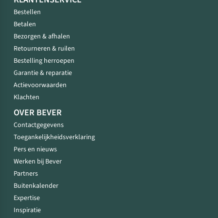
Bestellen
Betalen
Bezorgen & afhalen
Retourneren & ruilen
Bestelling herroepen
Garantie & reparatie
Actievoorwaarden
Klachten
OVER BEVER
Contactgegevens
Toegankelijkheidsverklaring
Pers en nieuws
Werken bij Bever
Partners
Buitenkalender
Expertise
Inspiratie