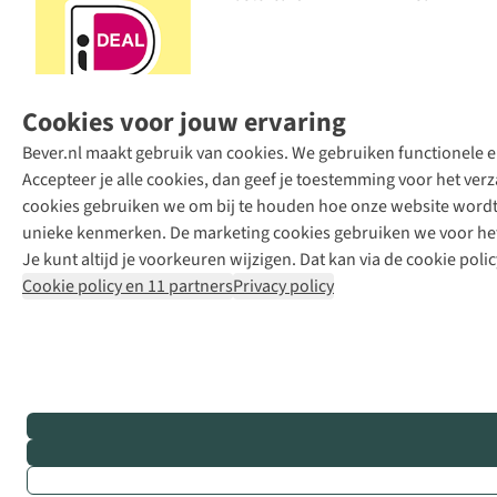
Cookies voor jouw ervaring
Bever.nl maakt gebruik van cookies. We gebruiken functionele en
Accepteer je alle cookies, dan geef je toestemming voor het ve
cookies gebruiken we om bij te houden hoe onze website wordt 
unieke kenmerken. De marketing cookies gebruiken we voor het 
Je kunt altijd je voorkeuren wijzigen. Dat kan via de cookie polic
Cookie policy en 11 partners
Privacy policy