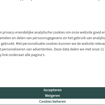
 privacy-vriendelijke analytische cookies om onze website goed en 
rzamelen en delen van persoonsgegevens en het gebruik van analytis
gebruikt. Met personalisatie cookies kunnen we de website releva
personaliseren van advertenties. Deze data delen we met onze 11 
y link onderaan alle pagina's.
Accepteren
Weigeren
Cookies beheren