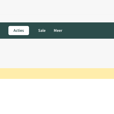
Acties
Sale
Meer