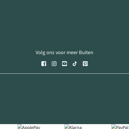
Volg ons voor meer Buiten