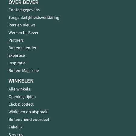
OVER BEVER
Contactgegevens
Toegankelijkheidsverklaring
Pers en nieuws
Werken bij Bever
Partners
Buitenkalender
Expertise
Inspiratie
Buiten. Magazine
WINKELEN
Alle winkels
Openingstijden
Click & collect
Winkelen op afspraak
Buitenvriend voordeel
Zakelijk
Services